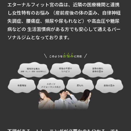
エターナルフィット宮の森は、近隣の医療機関と連携
し女性特有のお悩み
（産前産後の体の歪み、自律神経
失調症、腰痛症、頻尿や尿もれなど）や高血圧や糖尿
病などの
生活習慣病がある方でも安心して通えるパー
ソナルジムとなっております。