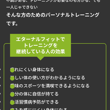
不調がある、トレーニングが必要なのも分かる、でも
一人じゃできない
そんな方のためのパーソナルトレーニング
です。
エターナルフィットで
トレーニングを
継続している人の効果
疲れにくい身体になる
正しい体の使い方がわかるようになる
趣味のスポーツを満喫できるようになる
自分の体に自信が持てる
生活習慣病予防ができる
痛みを感じにくい身体になる