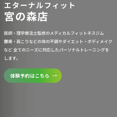
エターナルフィット
宮の森店
医師・理学療法士監修のメディカルフィットネスジム
腰痛・肩こりなどの体の不調やダイエット・ボディメイク
など
全てのニーズに対応したパーソナルトレーニングを
します。
体験予約はこちら