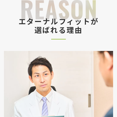
エターナルフィットが
選ばれる理由