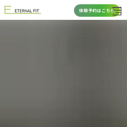
体験予約はこちら