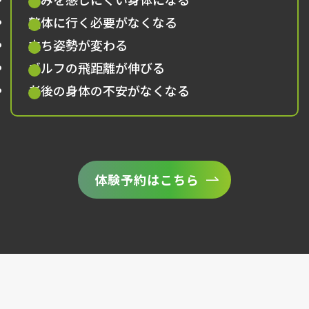
整体に行く必要がなくなる
立ち姿勢が変わる
ゴルフの飛距離が伸びる
老後の身体の不安がなくなる
体験予約はこちら