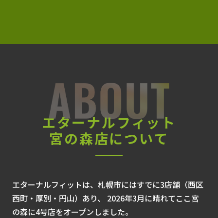
エターナルフィット
宮の森店について
エターナルフィットは、札幌市にはすでに3店舗（西区
西町・厚別・円山）あり、
2026年3月に晴れてここ宮
の森に4号店をオープンしました。